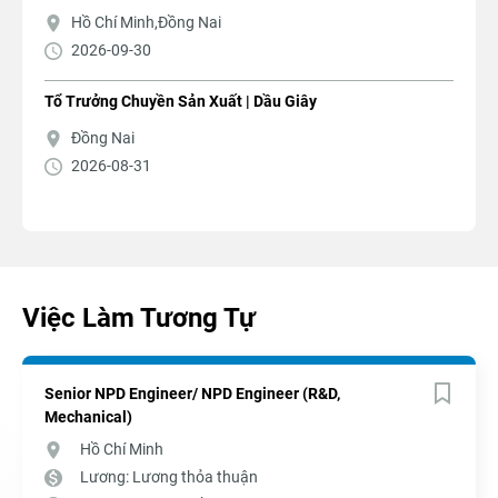
Hồ Chí Minh,Đồng Nai
2026-09-30
Tổ Trưởng Chuyền Sản Xuất | Dầu Giây
Đồng Nai
2026-08-31
Việc Làm Tương Tự
Senior NPD Engineer/ NPD Engineer (R&D,
Mechanical)
Hồ Chí Minh
Lương: Lương thỏa thuận