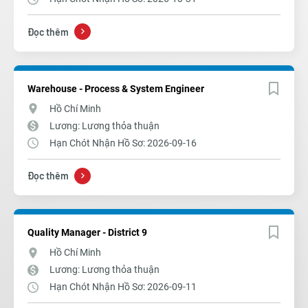
Đọc thêm
Warehouse - Process & System Engineer
Hồ Chí Minh
Lương: Lương thỏa thuận
Hạn Chót Nhận Hồ Sơ: 2026-09-16
Đọc thêm
Quality Manager - District 9
Hồ Chí Minh
Lương: Lương thỏa thuận
Hạn Chót Nhận Hồ Sơ: 2026-09-11