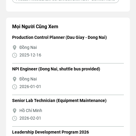
Mọi Người Cũng Xem
Production Control Planner (Dau Giay - Dong Nai)
Đồng Nai
2025-12-16
NPI Engineer (Dong Nai, shuttle bus provided)
Đồng Nai
2026-01-01
Senior Lab Technician (Equipment Maintenance)
Hồ Chí Minh
2026-02-01
Leadership Development Program 2026