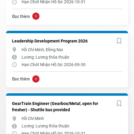
Hạn Chót Nhận Hồ Sơ: 2026-10-31
Đọc thêm
Leadership Development Program 2026
Hồ Chí Minh, Đồng Nai
Lương: Lương thỏa thuận
Hạn Chót Nhận Hồ Sơ: 2026-09-30
Đọc thêm
GearTrain Engineer (Gearbox/Metal, open for
fresher) - Shuttle bus provided
Hồ Chí Minh
Lương: Lương thỏa thuận
Hạn Chót Nhận Hồ Sơ: 2026-10-31