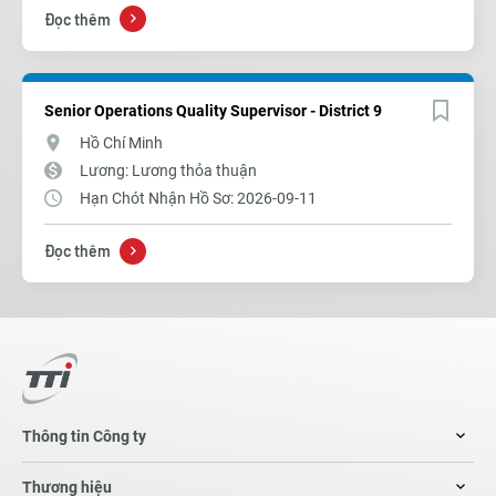
Đọc thêm
Senior Operations Quality Supervisor - District 9
Hồ Chí Minh
Lương: Lương thỏa thuận
Hạn Chót Nhận Hồ Sơ: 2026-09-11
Đọc thêm
Thông tin Công ty
Thương hiệu