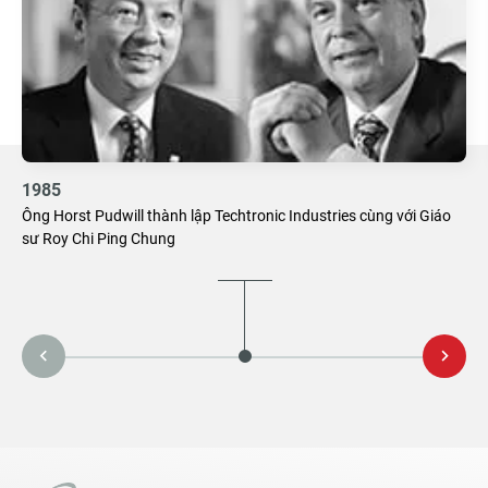
1985
Ông Horst Pudwill thành lập Techtronic Industries cùng với Giáo
sư Roy Chi Ping Chung