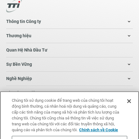
Thông tin Công ty
Thương hiệu
Quan Hệ Nhà Đầu Tư
Sự Bền Vững
Nghề Nghiệp
Tin Tức Sự Kiện
Chúng tôi sử dụng cookie để trang web của chúng tôi hoạt
động bình thường, cá nhân hoá nội dung và quảng cáo, cung
Thông tin liên hệ
cấp các tính năng của mạng xã hội và phân tích lưu lượng của
chúng tôi. Chúng tôi cũng chia sẻ thông tin về việc sử dụng
trang web của chúng tôi với các đối tác truyền thông xã hội,
quảng cáo và phân tích của chúng tôi.
Chính sách về Cookie
© Techtronic Industries Co. Ltd. All rights reserved.