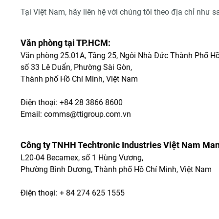
Tại Việt Nam, hãy liên hệ với chúng tôi theo địa chỉ như s
Văn phòng tại TP.HCM:
Văn phòng 25.01A, Tầng 25, Ngôi Nhà Đức Thành Phố Hồ
số 33 Lê Duẩn, Phường Sài Gòn,
Thành phố Hồ Chí Minh, Việt Nam
Điện thoại: +84 28 3866 8600
Email:
comms@ttigroup.com.vn
Công ty TNHH Techtronic Industries Việt Nam Man
L20-04 Becamex, số 1 Hùng Vương,
Phường Bình Dương, Thành phố Hồ Chí Minh, Việt Nam
Điện thoại: + 84 274 625 1555