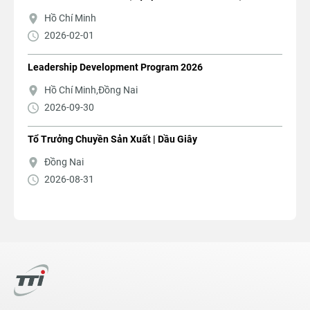
Hồ Chí Minh
2026-02-01
Leadership Development Program 2026
Hồ Chí Minh,Đồng Nai
2026-09-30
Tổ Trưởng Chuyền Sản Xuất | Dầu Giây
Đồng Nai
2026-08-31