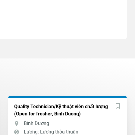
Quality Technician/Kỹ thuật viên chất lượng
(Open for fresher, Binh Duong)
Bình Dương
Lương: Lương thỏa thuận