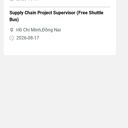
Supply Chain Project Supervisor (Free Shuttle
Bus)
Hồ Chí Minh,Đồng Nai
2026-08-17