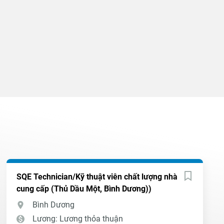
SQE Technician/Kỹ thuật viên chất lượng nhà
cung cấp (Thủ Dầu Một, Bình Dương))
Bình Dương
Lương: Lương thỏa thuận