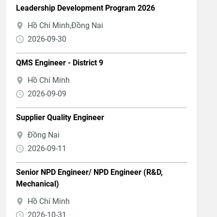
Leadership Development Program 2026
Hồ Chí Minh,Đồng Nai
2026-09-30
QMS Engineer - District 9
Hồ Chí Minh
2026-09-09
Supplier Quality Engineer
Đồng Nai
2026-09-11
Senior NPD Engineer/ NPD Engineer (R&D,
Mechanical)
Hồ Chí Minh
2026-10-31