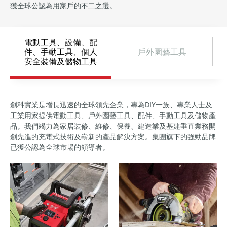
獲全球公認為用家戶的不二之選。
電動工具、設備、配
件、手動工具、個人
戶外園藝工具
安全裝備及儲物工具
創科實業是增長迅速的全球領先企業，專為DIY一族、專業人士及
工業用家提供電動工具、戶外園藝工具、配件、手動工具及儲物產
品。我們竭力為家居裝修、維修、保養、建造業及基建垂直業務開
創先進的充電式技術及嶄新的產品解決方案。集團旗下的強勁品牌
已獲公認為全球市場的領導者。