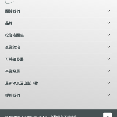
關於我們
品牌
投資者關係
企業管治
可持續發展
事業發展
最新消息及出版刊物
聯絡我們
© Techtronic Industries Co. Ltd。版權所有 不得轉載。