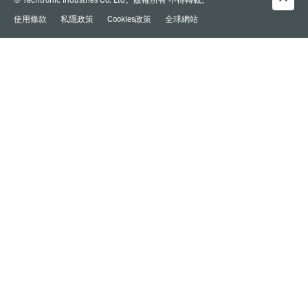
使用條款
私隱政策
Cookies政策
全球網站