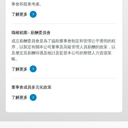
事會和股東考慮。
了解更多
職權範圍 - 薪酬委員會
成立薪酬委員會是為了協助董事會制定和管理公平透明的程
序，以製定有關本公司董事及高級管理人員薪酬的政策，以
及釐定其薪酬待遇及檢討及監督本公司的整體人力資源策
略。
了解更多
董事會成員多元化政策
了解更多