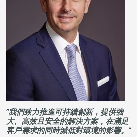
“我們致力推進可持續創新，提供強
大、高效且安全的解決方案，在滿足
客戶需求的同時減低對環境的影響。”