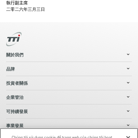
執行副主席
二零二六年三月三日
關於我們
品牌
投資者關係
企業管治
可持續發展
事業發展
Chúng tôi sử dụng cookie để trang web của chúng tôi hoạt