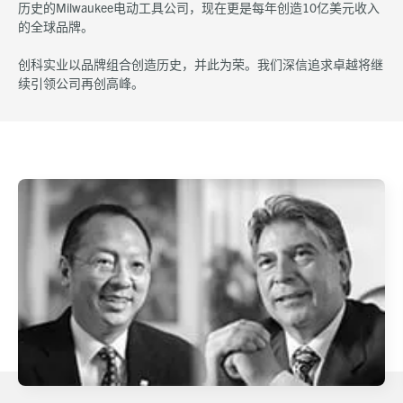
历史的Milwaukee电动工具公司，现在更是每年创造10亿美元收入
的全球品牌。
创科实业以品牌组合创造历史，并此为荣。我们深信追求卓越将继
续引领公司再创高峰。