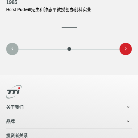
1985
Horst Pudwill先生和钟志平教授创办创科实业
关于我们
品牌
投资者关系