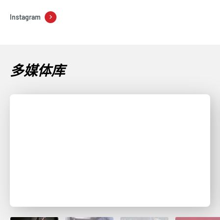
Instagram
多媒体库