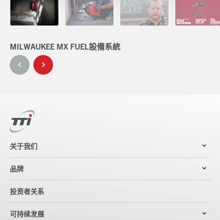
MILWAUKEE MX FUEL設備系統
M
关于我们
品牌
投资者关系
可持续发展